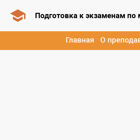
Подготовка к экзаменам по
Главная
О препода