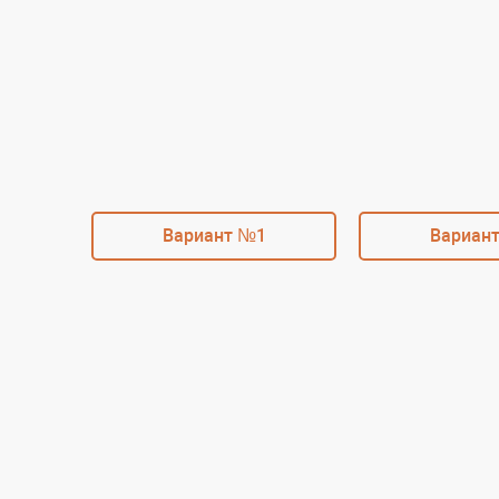
Вариант №1
Вариан