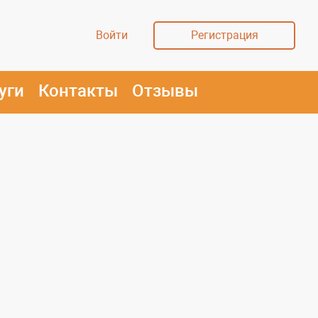
Войти
Регистрация
уги
Контакты
Отзывы